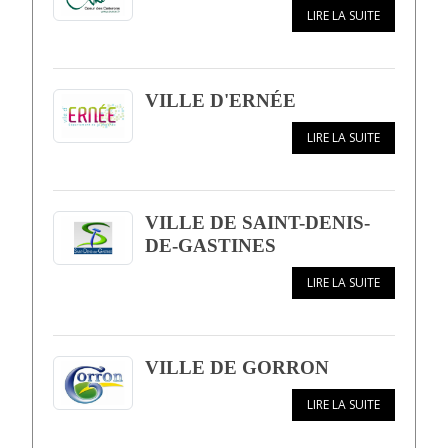
LIRE LA SUITE
VILLE D'ERNÉE
LIRE LA SUITE
VILLE DE SAINT-DENIS-
DE-GASTINES
LIRE LA SUITE
VILLE DE GORRON
LIRE LA SUITE