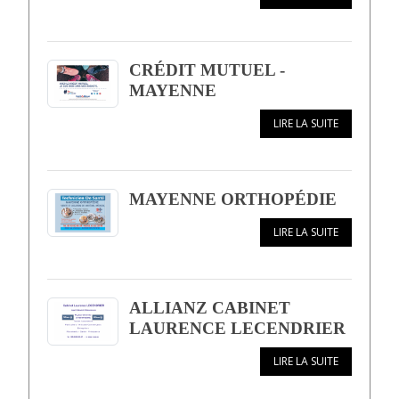
CRÉDIT MUTUEL -
MAYENNE
LIRE LA SUITE
MAYENNE ORTHOPÉDIE
LIRE LA SUITE
ALLIANZ CABINET
LAURENCE LECENDRIER
LIRE LA SUITE