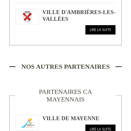
VILLE D'AMBRIÈRES-LES-
VALLÉES
LIRE LA SUITE
NOS AUTRES PARTENAIRES
PARTENAIRES CA
MAYENNAIS
VILLE DE MAYENNE
LIRE LA SUITE