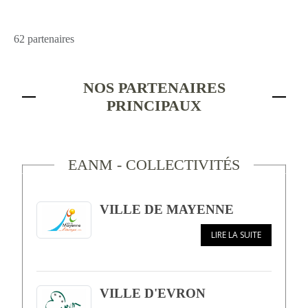
62 partenaires
NOS PARTENAIRES
PRINCIPAUX
EANM - COLLECTIVITÉS
VILLE DE MAYENNE
LIRE LA SUITE
VILLE D'EVRON