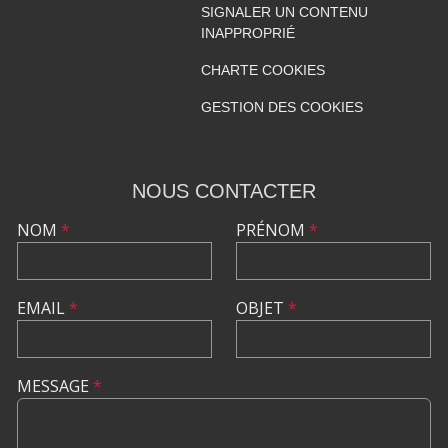
SIGNALER UN CONTENU
INAPPROPRIÉ
CHARTE COOKIES
GESTION DES COOKIES
NOUS CONTACTER
NOM
*
PRÉNOM
*
EMAIL
*
OBJET
*
MESSAGE
*