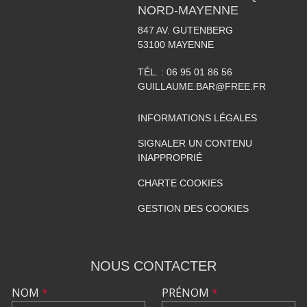
NORD-MAYENNE
847 AV. GUTENBERG
53100
MAYENNE
TÉL. :
06 95 01 86 56
GUILLAUME.BAR@FREE.FR
INFORMATIONS LÉGALES
SIGNALER UN CONTENU
INAPPROPRIÉ
CHARTE COOKIES
GESTION DES COOKIES
NOUS CONTACTER
NOM
*
PRÉNOM
*