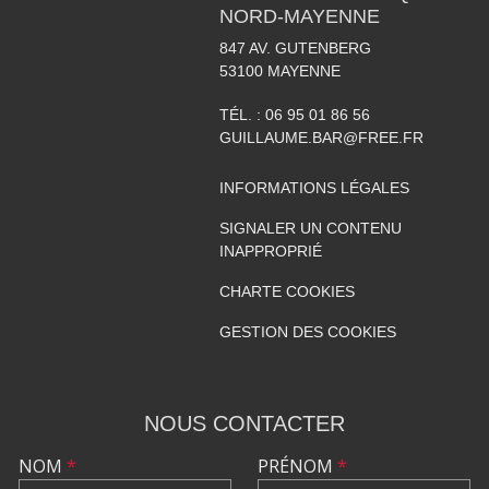
NORD-MAYENNE
847 AV. GUTENBERG
53100
MAYENNE
TÉL. :
06 95 01 86 56
GUILLAUME.BAR@FREE.FR
INFORMATIONS LÉGALES
SIGNALER UN CONTENU
INAPPROPRIÉ
CHARTE COOKIES
GESTION DES COOKIES
NOUS CONTACTER
NOM
*
PRÉNOM
*