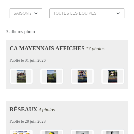
3 albums photo
CA MAYENNAIS AFFICHES
17 photos
Publié le
31 juil. 2026
RÉSEAUX
4 photos
Publié le
28 juin 2023