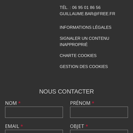
TÉL. :
06 95 01 86 56
GUILLAUME.BAR@FREE.FR
INFORMATIONS LÉGALES
SIGNALER UN CONTENU
INAPPROPRIÉ
CHARTE COOKIES
GESTION DES COOKIES
NOUS CONTACTER
NOM
*
PRÉNOM
*
EMAIL
*
OBJET
*