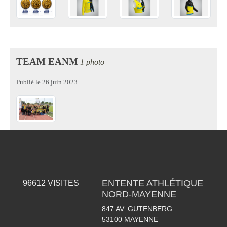
TEAM EANM
1 photo
Publié le
26 juin 2023
ENTENTE ATHLÉTIQUE
96612
VISITES
NORD-MAYENNE
847 AV. GUTENBERG
53100
MAYENNE