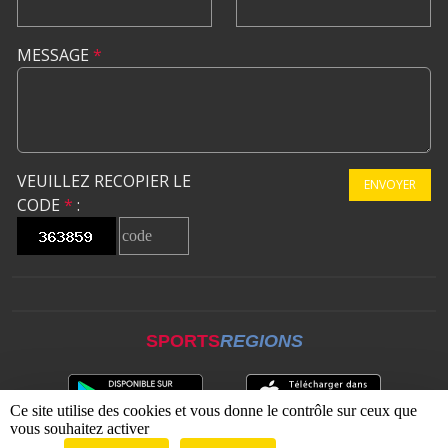
MESSAGE
*
VEUILLEZ RECOPIER LE
ENVOYER
CODE
*
:
SPORTS
REGIONS
Ce site utilise des cookies et vous donne le contrôle sur ceux que
vous souhaitez activer