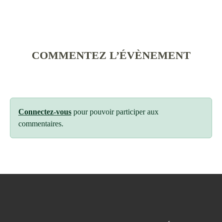
COMMENTEZ L’ÉVÈNEMENT
Connectez-vous
pour pouvoir participer aux
commentaires.