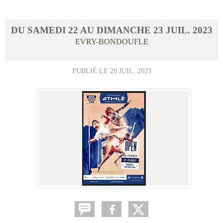
DU
SAMEDI
22
AU
DIMANCHE
23
JUIL.
2023
EVRY-BONDOUFLE
PUBLIÉ LE
20 JUIL. 2023