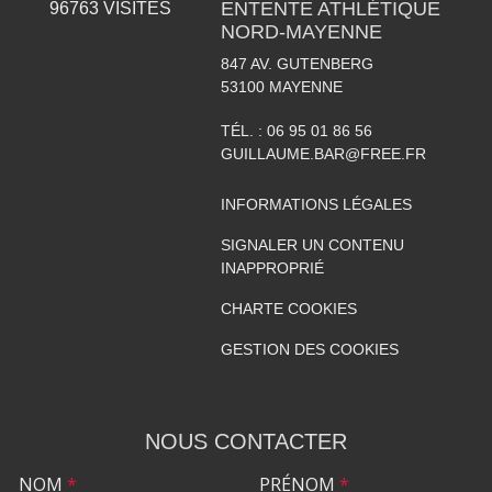
ENTENTE ATHLÉTIQUE
96763
VISITES
NORD-MAYENNE
847 AV. GUTENBERG
53100
MAYENNE
TÉL. :
06 95 01 86 56
GUILLAUME.BAR@FREE.FR
INFORMATIONS LÉGALES
SIGNALER UN CONTENU
INAPPROPRIÉ
CHARTE COOKIES
GESTION DES COOKIES
NOUS CONTACTER
NOM
*
PRÉNOM
*