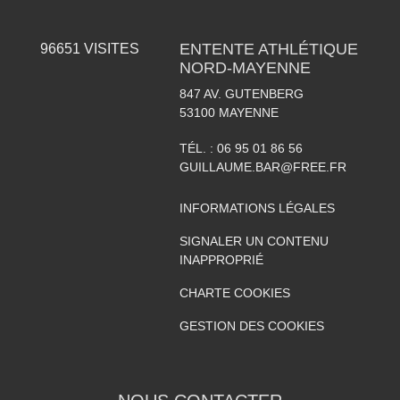
ENTENTE ATHLÉTIQUE
96651
VISITES
NORD-MAYENNE
847 AV. GUTENBERG
53100
MAYENNE
TÉL. :
06 95 01 86 56
GUILLAUME.BAR@FREE.FR
INFORMATIONS LÉGALES
SIGNALER UN CONTENU
INAPPROPRIÉ
CHARTE COOKIES
GESTION DES COOKIES