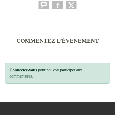
COMMENTEZ L’ÉVÈNEMENT
Connectez-vous
pour pouvoir participer aux
commentaires.