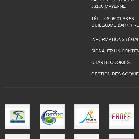
53100
MAYENNE
TÉL. :
06 95 01 86 56
GUILLAUME.BAR@FRE
INFORMATIONS LÉGA
SIGNALER UN CONTEN
CHARTE COOKIES
GESTION DES COOKIE