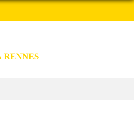
À RENNES