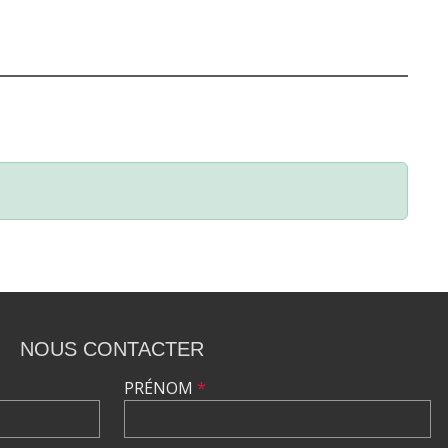
NOUS CONTACTER
PRÉNOM
*