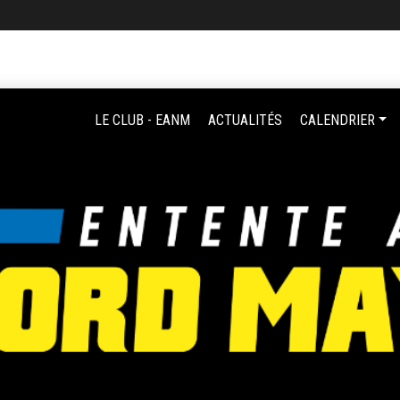
LE CLUB - EANM
ACTUALITÉS
CALENDRIER