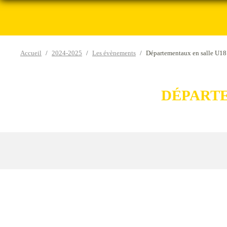
Accueil
2024-2025
Les évènements
Départementaux en salle U18 
DÉPARTE