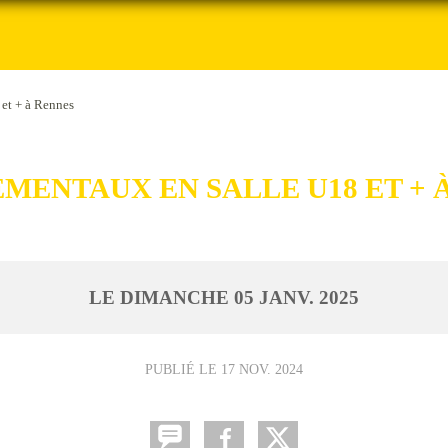
et + à Rennes
MENTAUX EN SALLE U18 ET + 
LE
DIMANCHE
05
JANV.
2025
PUBLIÉ LE
17 NOV. 2024