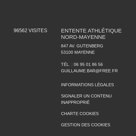
ENTENTE ATHLÉTIQUE
96562
VISITES
NORD-MAYENNE
847 AV. GUTENBERG
53100
MAYENNE
TÉL. :
06 95 01 86 56
GUILLAUME.BAR@FREE.FR
INFORMATIONS LÉGALES
SIGNALER UN CONTENU
INAPPROPRIÉ
CHARTE COOKIES
GESTION DES COOKIES