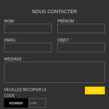
NOUS CONTACTER
NOM
*
PRÉNOM
*
EMAIL
*
OBJET
*
MESSAGE
*
VEUILLEZ RECOPIER LE
ENVOYER
CODE
*
: