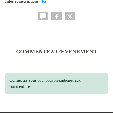
Infos et inscriptions :
Ici
COMMENTEZ L’ÉVÈNEMENT
Connectez-vous
pour pouvoir participer aux
commentaires.