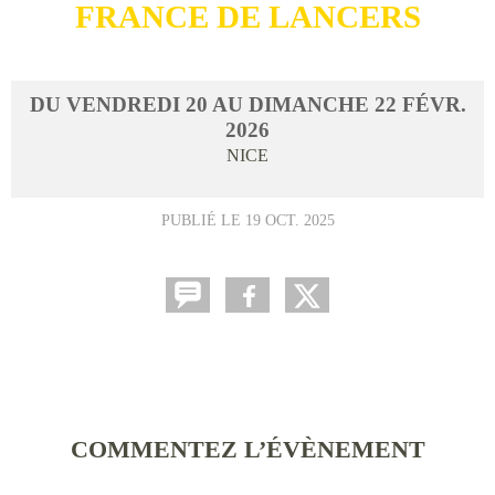
FRANCE DE LANCERS
DU
VENDREDI
20
AU
DIMANCHE
22
FÉVR.
2026
NICE
PUBLIÉ LE
19 OCT. 2025
COMMENTEZ L’ÉVÈNEMENT