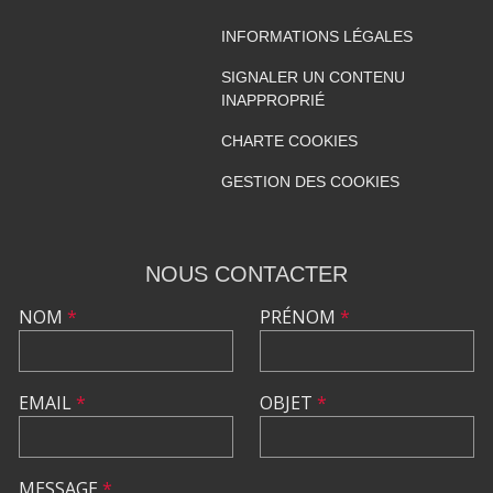
INFORMATIONS LÉGALES
SIGNALER UN CONTENU
INAPPROPRIÉ
CHARTE COOKIES
GESTION DES COOKIES
NOUS CONTACTER
NOM
*
PRÉNOM
*
EMAIL
*
OBJET
*
MESSAGE
*