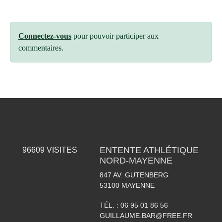
Connectez-vous
pour pouvoir participer aux
commentaires.
ENTENTE ATHLÉTIQUE
96609
VISITES
NORD-MAYENNE
847 AV. GUTENBERG
53100
MAYENNE
TÉL. :
06 95 01 86 56
GUILLAUME.BAR@FREE.FR