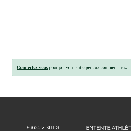
Connectez-vous
pour pouvoir participer aux commentaires.
ENTENTE ATHLÉT
96634
VISITES