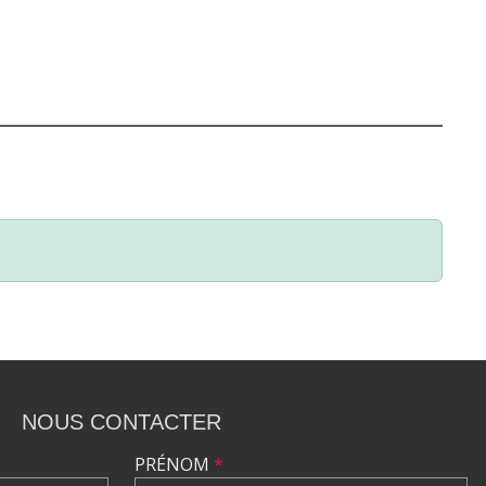
NOUS CONTACTER
PRÉNOM
*