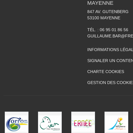
MAYENNE
847 AV. GUTENBERG
53100
MAYENNE
TÉL. :
06 95 01 86 56
GUILLAUME.BAR@FRE
INFORMATIONS LÉGA
SIGNALER UN CONTEN
CHARTE COOKIES
GESTION DES COOKIE