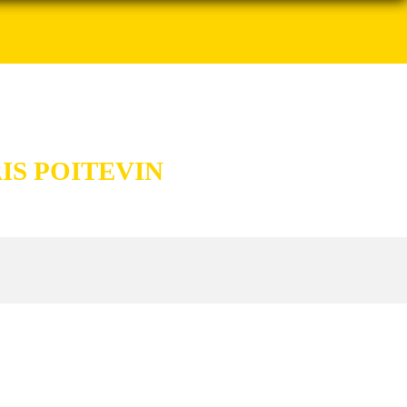
IS POITEVIN