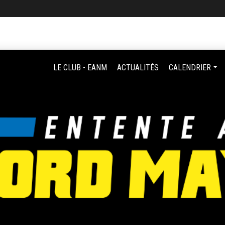
LE CLUB - EANM
ACTUALITÉS
CALENDRIER