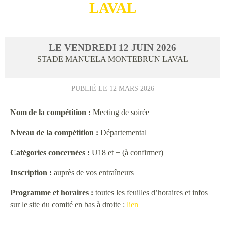
LAVAL
LE
VENDREDI
12
JUIN
2026
STADE MANUELA MONTEBRUN
LAVAL
PUBLIÉ LE
12 MARS 2026
Nom de la compétition :
Meeting de soirée
Niveau de la compétition :
Départemental
Catégories concernées :
U18 et + (à confirmer)
Inscription :
auprès de vos entraîneurs
Programme et horaires :
toutes les feuilles d’horaires et infos
sur le site du comité en bas à droite :
lien