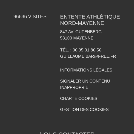
ENTENTE ATHLÉTIQUE
96636
VISITES
NORD-MAYENNE
847 AV. GUTENBERG
53100
MAYENNE
TÉL. :
06 95 01 86 56
GUILLAUME.BAR@FREE.FR
INFORMATIONS LÉGALES
SIGNALER UN CONTENU
INAPPROPRIÉ
CHARTE COOKIES
GESTION DES COOKIES