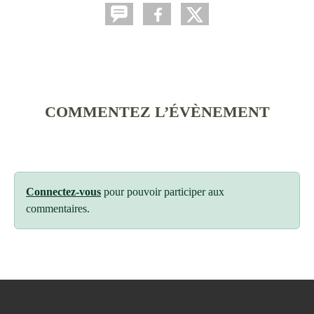
COMMENTEZ L’ÉVÈNEMENT
Connectez-vous
pour pouvoir participer aux
commentaires.