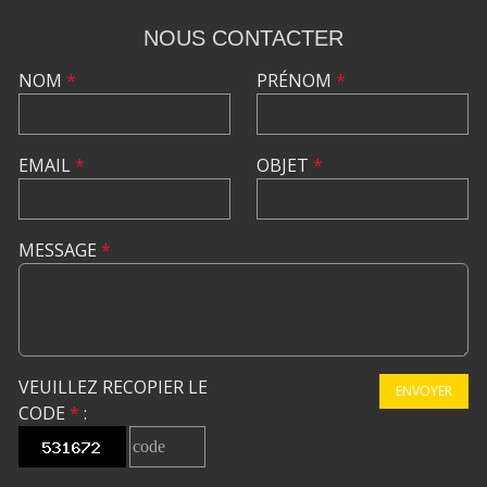
NOUS CONTACTER
NOM
*
PRÉNOM
*
EMAIL
*
OBJET
*
MESSAGE
*
VEUILLEZ RECOPIER LE
ENVOYER
CODE
*
: