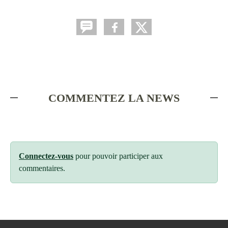
COMMENTEZ LA NEWS
Connectez-vous
pour pouvoir participer aux
commentaires.