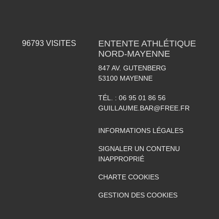
ENTENTE ATHLÉTIQUE
96793
VISITES
NORD-MAYENNE
847 AV. GUTENBERG
53100
MAYENNE
TÉL. :
06 95 01 86 56
GUILLAUME.BAR@FREE.FR
INFORMATIONS LÉGALES
SIGNALER UN CONTENU
INAPPROPRIÉ
CHARTE COOKIES
GESTION DES COOKIES