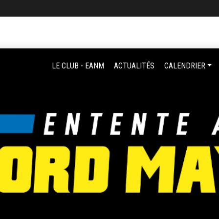
LE CLUB - EANM
ACTUALITÉS
CALENDRIER