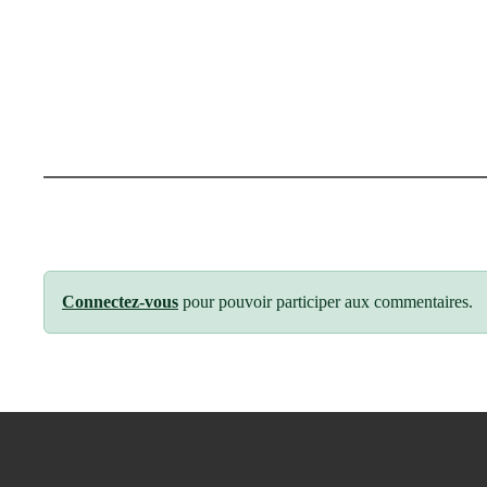
Connectez-vous
pour pouvoir participer aux commentaires.