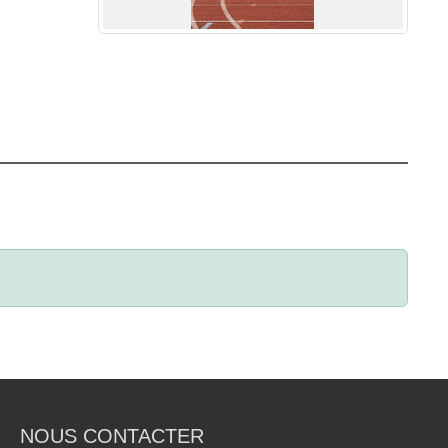
NOUS CONTACTER