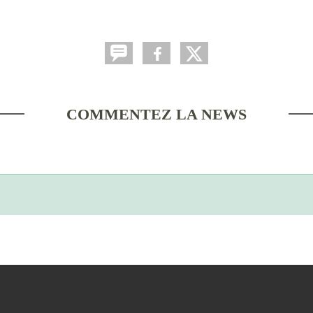
COMMENTEZ LA NEWS