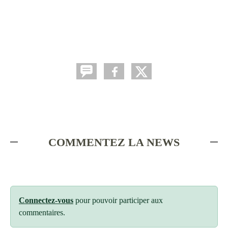
COMMENTEZ LA NEWS
Connectez-vous
pour pouvoir participer aux
commentaires.