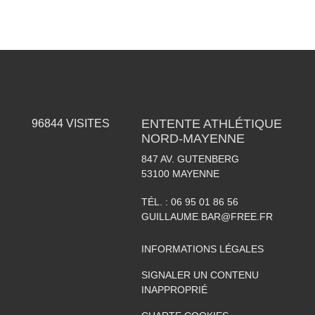
ENTENTE ATHLÉTIQUE
96844
VISITES
NORD-MAYENNE
847 AV. GUTENBERG
53100
MAYENNE
TÉL. :
06 95 01 86 56
GUILLAUME.BAR@FREE.FR
INFORMATIONS LÉGALES
SIGNALER UN CONTENU
INAPPROPRIÉ