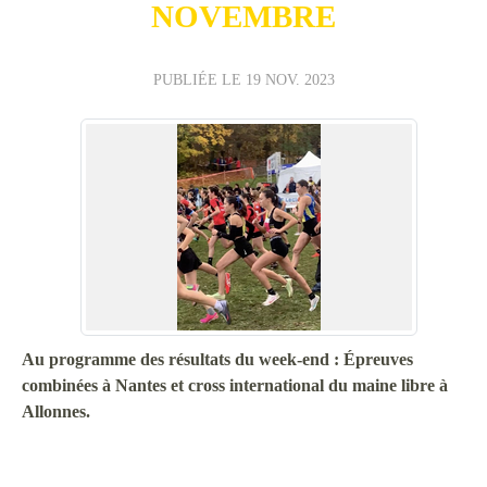
NOVEMBRE
PUBLIÉE LE
19 NOV. 2023
Au programme des résultats du week-end : Épreuves
combinées à Nantes et cross international du maine libre à
Allonnes.