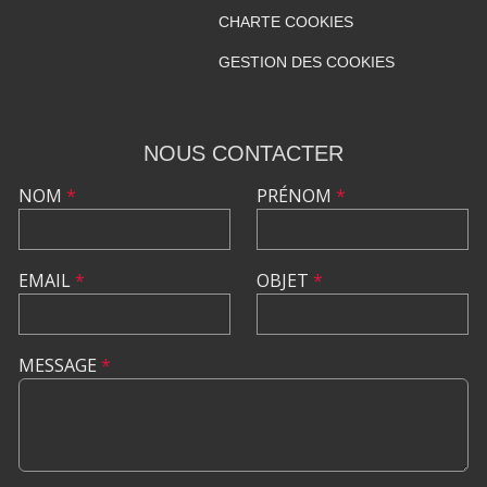
CHARTE COOKIES
GESTION DES COOKIES
NOUS CONTACTER
NOM
*
PRÉNOM
*
EMAIL
*
OBJET
*
MESSAGE
*