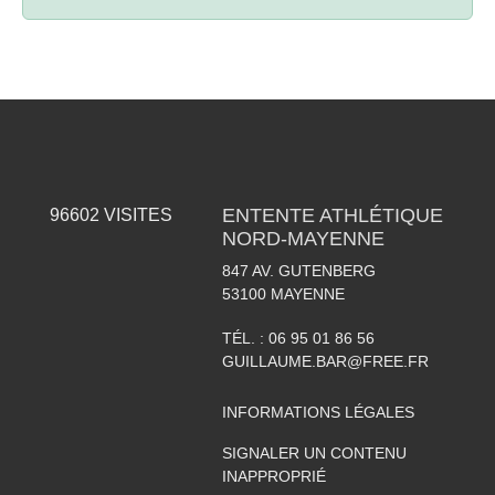
ENTENTE ATHLÉTIQUE
96602
VISITES
NORD-MAYENNE
847 AV. GUTENBERG
53100
MAYENNE
TÉL. :
06 95 01 86 56
GUILLAUME.BAR@FREE.FR
INFORMATIONS LÉGALES
SIGNALER UN CONTENU
INAPPROPRIÉ