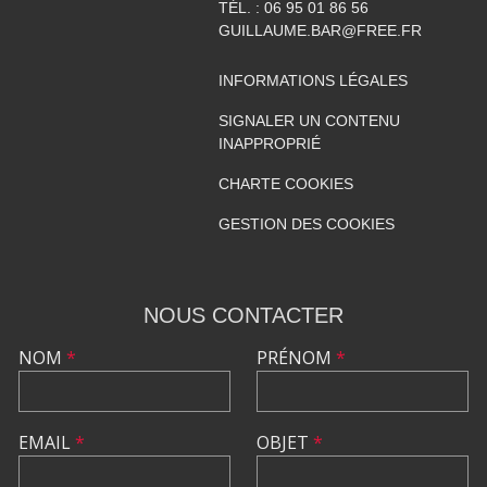
TÉL. :
06 95 01 86 56
GUILLAUME.BAR@FREE.FR
INFORMATIONS LÉGALES
SIGNALER UN CONTENU
INAPPROPRIÉ
CHARTE COOKIES
GESTION DES COOKIES
NOUS CONTACTER
NOM
*
PRÉNOM
*
EMAIL
*
OBJET
*