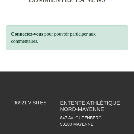
Connectez-vous
pour pouvoir participer aux
commentaires.
ENTENTE ATHLÉTIQUE
96921
VISITES
NORD-MAYENNE
847 AV. GUTENBERG
53100
MAYENNE