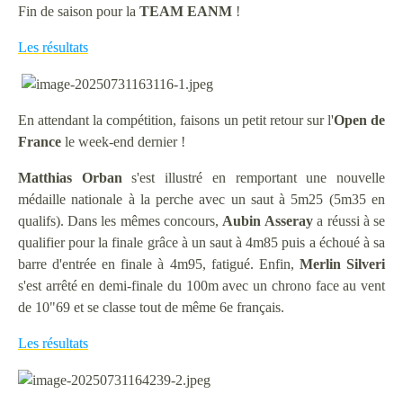
Fin de saison pour la
TEAM EANM
!
Les résultats
En attendant la compétition, faisons un petit retour sur l'
Open de
France
le week-end dernier !
Matthias
Orban
s'est illustré en remportant une nouvelle
médaille nationale à la perche avec un saut à 5m25 (5m35 en
qualifs). Dans les mêmes concours,
Aubin
Asseray
a réussi à se
qualifier pour la finale grâce à un saut à 4m85 puis a échoué à sa
barre d'entrée en finale à 4m95, fatigué. Enfin,
Merlin
Silveri
s'est arrêté en demi-finale du 100m avec un chrono face au vent
de 10"69 et se classe tout de même 6e français.
Les résultats