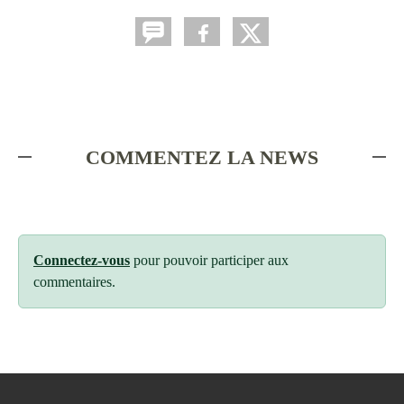
COMMENTEZ LA NEWS
Connectez-vous
pour pouvoir participer aux
commentaires.