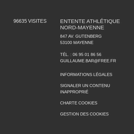
ENTENTE ATHLÉTIQUE
96635
VISITES
NORD-MAYENNE
847 AV. GUTENBERG
53100
MAYENNE
TÉL. :
06 95 01 86 56
GUILLAUME.BAR@FREE.FR
INFORMATIONS LÉGALES
SIGNALER UN CONTENU
INAPPROPRIÉ
CHARTE COOKIES
GESTION DES COOKIES