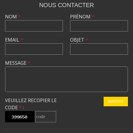
NOUS CONTACTER
NOM
*
PRÉNOM
*
EMAIL
*
OBJET
*
MESSAGE
*
VEUILLEZ RECOPIER LE
ENVOYER
CODE
*
: