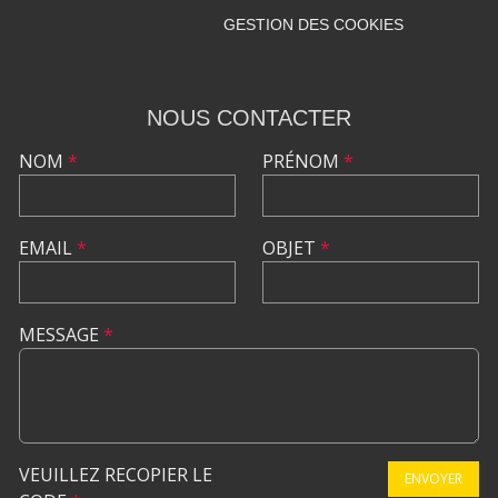
GESTION DES COOKIES
NOUS CONTACTER
NOM
*
PRÉNOM
*
EMAIL
*
OBJET
*
MESSAGE
*
VEUILLEZ RECOPIER LE
ENVOYER