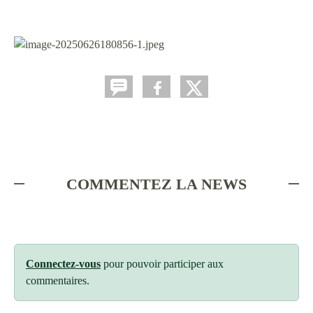
COMMENTEZ LA NEWS
Connectez-vous
pour pouvoir participer aux
commentaires.