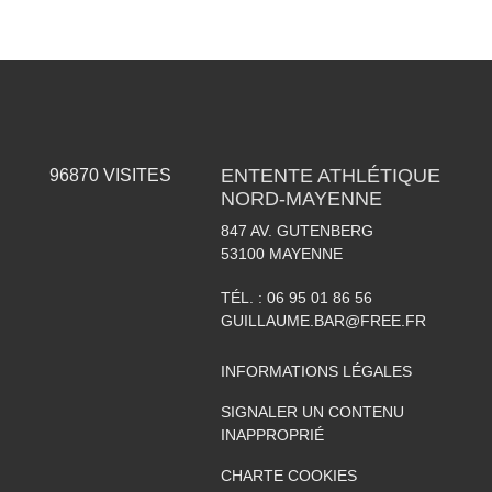
ENTENTE ATHLÉTIQUE
96870
VISITES
NORD-MAYENNE
847 AV. GUTENBERG
53100
MAYENNE
TÉL. :
06 95 01 86 56
GUILLAUME.BAR@FREE.FR
INFORMATIONS LÉGALES
SIGNALER UN CONTENU
INAPPROPRIÉ
CHARTE COOKIES